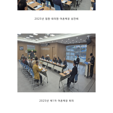
2025년 임원·대의원·어촌계장 상견례
2025년 제1차 어촌계장 회의