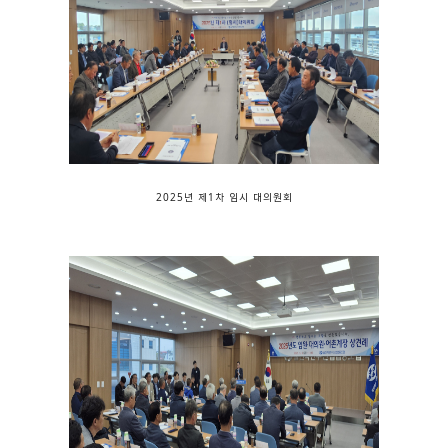
2025년 제1차 임시 대의원회