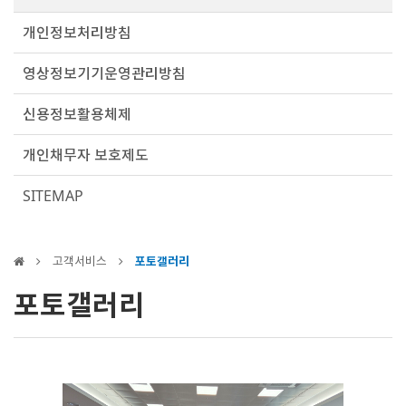
개인정보처리방침
영상정보기기운영관리방침
신용정보활용체제
개인채무자 보호제도
SITEMAP
고객서비스
포토갤러리
포토갤러리