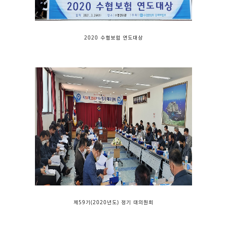
2020 수협보험 연도대상
제59기(2020년도) 정기 대의원회