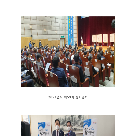
2021년도 제59기 정기총회