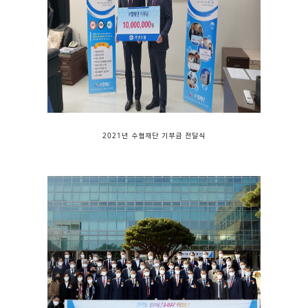
2021년 수협재단 기부금 전달식