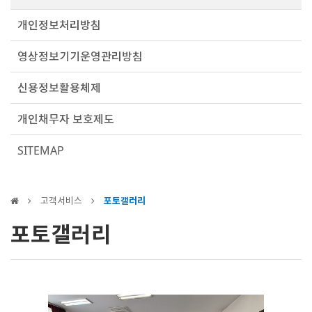
개인정보처리방침
영상정보기기운영관리방침
신용정보활용체제
개인채무자 보호제도
SITEMAP
고객서비스
포토갤러리
포토갤러리