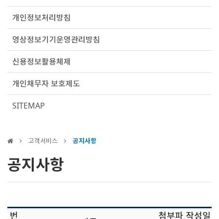
개인정보처리방침
영상정보기기운영관리방침
신용정보활용체제
개인채무자 보호제도
SITEMAP
고객서비스
공지사항
공지사항
번
첨부파
작성일