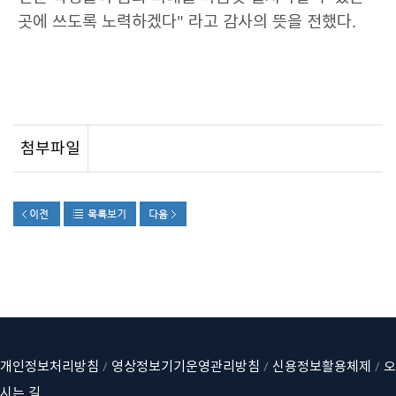
곳에 쓰도록 노력하겠다" 라고 감사
의 뜻을 전했다.
첨부파일
개인정보처리방침
/
영상정보기기운영관리방침
/
신용정보활용체제
/
오
시는 길