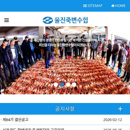
SITEMAP
HOME
공지사항
제64기 결산공고
2026-02-12