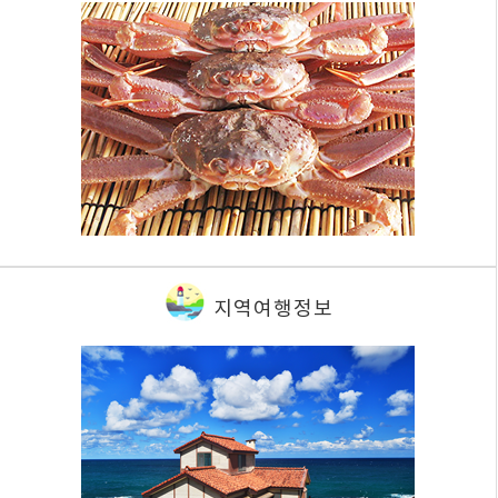
지역여행정보