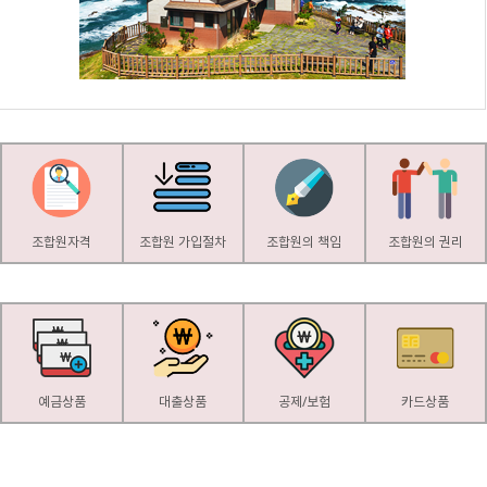
조합원자격
조합원 가입절차
조합원의 책임
조합원의 권리
예금상품
대출상품
공제/보험
카드상품