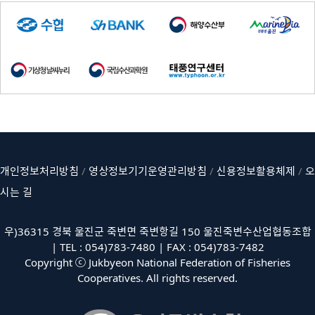
개인정보처리방침
/
영상정보기기운영관리방침
/
신용정보활용체제
/
오
시는 길
우)36315 경북 울진군 죽변면 죽변항길 150 울진죽변수산업협동조합
| TEL : 054)783-7480 | FAX : 054)783-7482
Copyright ⓒ Jukbyeon National Federation of Fisheries
Cooperatives. All rights reserved.