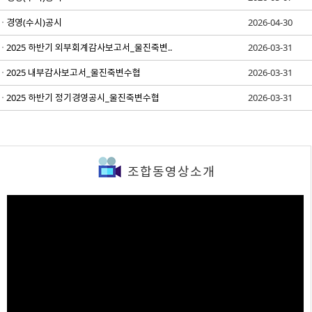
경영(수시)공시
2026-04-30
2025 하반기 외부회계감사보고서_울진죽변..
2026-03-31
2025 내부감사보고서_울진죽변수협
2026-03-31
2025 하반기 정기경영공시_울진죽변수협
2026-03-31
조합동영상소개