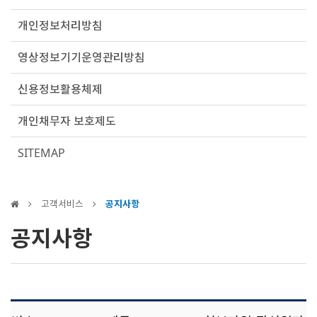
개인정보처리방침
영상정보기기운영관리방침
신용정보활용체제
개인채무자 보호제도
SITEMAP
고객서비스
공지사항
공지사항