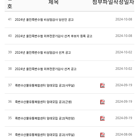
제목
첨부파일
작성일자
호
41
2024-10-08
2024년 울진죽변수협 비상임감사 당선인 공고
40
2024-10-08
2024년 울진죽변수협 외부전문가감사 선거 후보자 등록 공고
39
2024-10-02
2024년 울진죽변수협 비상임감사 선거 공고
38
2024-10-02
2024년 울진죽변수협 외부전문가감사 선거 공고
37
2024-09-19
죽변수산물유통복합센터 임대모집 공고(사무실)
36
2024-09-19
죽변수산물유통복합센터 임대모집 공고(근생)
35
2024-09-19
죽변수산물유통복합센터 임대모집 공고(직판장)
34
2024-08-06
죽변수산물유통복합센터 임대모집 공고(사무실)