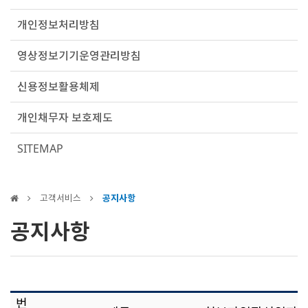
개인정보처리방침
영상정보기기운영관리방침
신용정보활용체제
개인채무자 보호제도
SITEMAP
고객서비스
공지사항
공지사항
번